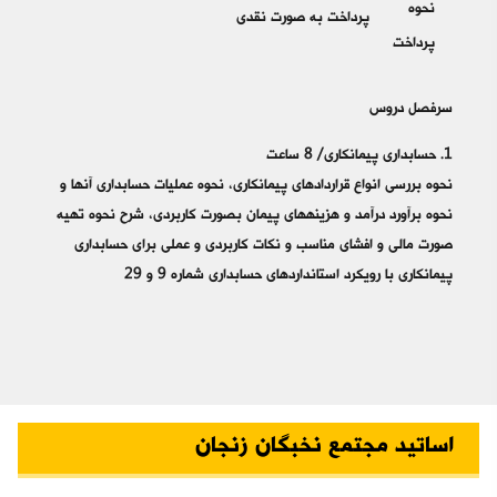
نحوه
پرداخت به صورت نقدی
پرداخت
سرفصل دروس
1. حسابداری پیمانکاری/ 8 ساعت
نحوه بررسی انواع قراردادهای پیمانکاری، نحوه عملیات حسابداری آنها و
نحوه برآورد درآمد و هزینه‎های پیمان بصورت کاربردی، شرح نحوه تهیه
صورت مالی و افشای مناسب و نکات کاربردی و عملی برای حسابداری
پیمانکاری با رویکرد استانداردهای حسابداری شماره 9 و 29
اساتید مجتمع نخبگان زنجان