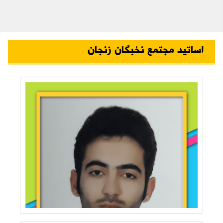
اساتید مجتمع نخبگان زنجان