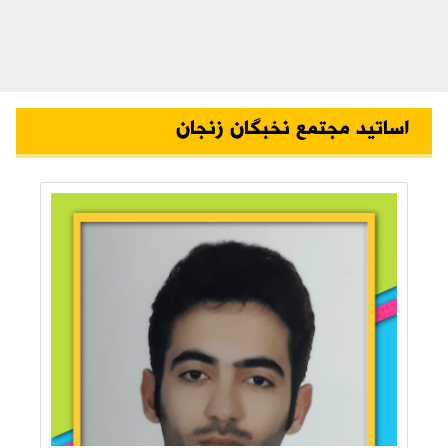
اساتید مجتمع نخبگان زنجان