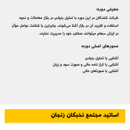
معرفی دوره:
شرکت کنندگان در این دوره با تحلیل بنیادی در بازار معاملات و نحوه
استفاده و کاربرد آن در بازار آشنا می‌شوند. بنابراین با شناخت عوامل مؤثر
در ارزش سهام میتوانند عملکرد خود را مدیریت نمایند.
محورهای اصلی دوره:
آشنایی با تحلیل بنیادی
آشنایی با تراز نامه مالی و صورت سود و زیان
آشنایی با صورتهای مالی
اساتید مجتمع نخبگان زنجان