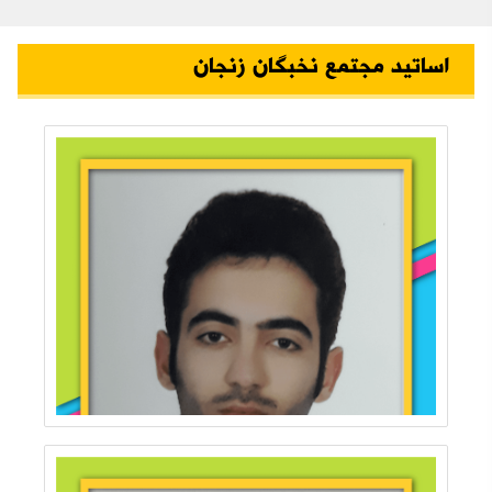
اساتید مجتمع نخبگان زنجان