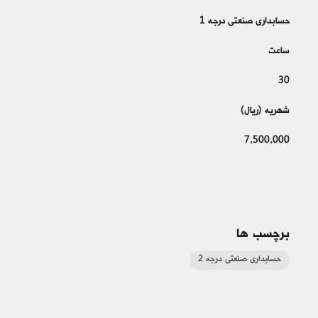
حسابداری صنعتی درجه 1
ساعت
30
شهریه (ریال)
7,500,000
برچسب ها
حسابداری صنعتی درجه 2