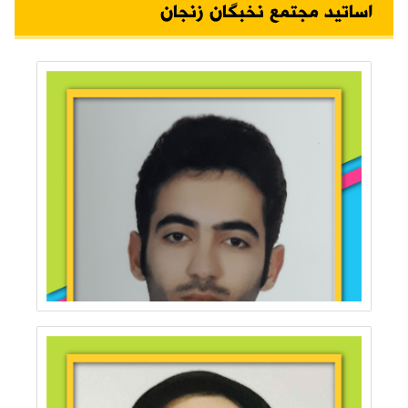
اساتید مجتمع نخبگان زنجان