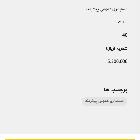
حسابداری عمومی پیشرفته
ساعت
40
شهریه (ریال)
5,500,000
برچسب ها
حسابداری عمومی پیشرفته