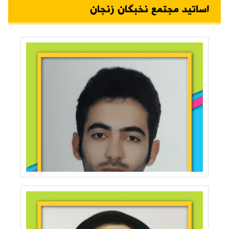
اساتید مجتمع نخبگان زنجان