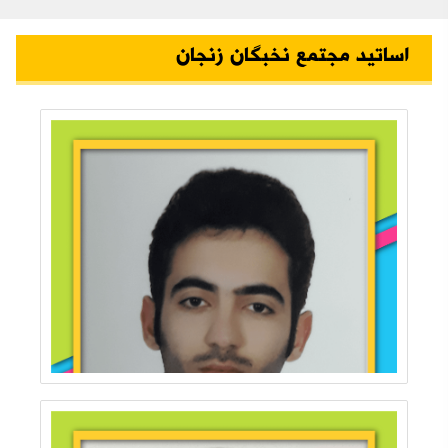
اساتید مجتمع نخبگان زنجان