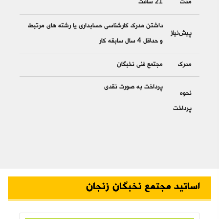
مدت
21 ساعت
داشتن مدرک کارشناسی حسابداری یا رشته های مرتبط
پیش‌نیاز
و حداقل 4 سال سابقه کار
مدرک
مجتمع فنی نخبگان
پرداخت به صورت نقدی
نحوه
پرداخت
اساتید مجتمع نخبگان زنجان