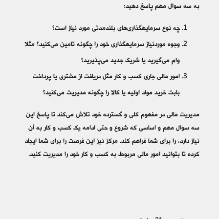
به سه سوال مهم پاسخ دهید:
چه نوع سرمایه­‎گذاری­‌های بلندمدتی مورد نیاز است؟
وجوه موردنیاز سرمایه‎گذاری خود را چگونه تامین می‌کنید؟ مثلا
وام می‌گیرید یا شریک جدید می‌پذیرید؟
امور مالی جاری کسب و کار مثل دریافت از مشتری یا پرداخت
بابت خرید مواد اولیه یا کالا را چگونه مدیریت می‌کنید؟
مدیریت مالی در مفهوم کلی و گسترده خود تلاش می‌کند تا پاسخ این
سه سوال مهم و اساسی که شروع و حتی ادامه یک کسب و کار به آن
نیاز دارد، را برای شما فراهم کند. مرکز نیز این فرصت را برای شما ایجاد
کرده تا بتوانید امور مالی مربوط به کسب و کار خود را مدیریت کنید.