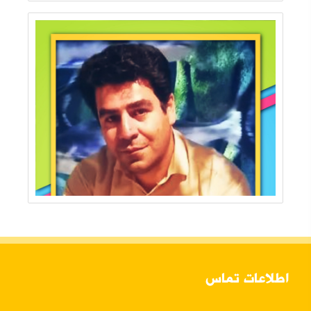
اطلاعات تماس