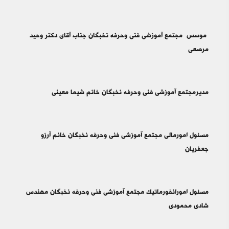
موسس مجتمع آموزشی فنی وحرفه نخبگان جناب آقای دکتر وحید
مرصعی
مدیرمجتمع آموزشی فنی وحرفه نخبگان خانم شیما معینی
مسئول امورمالی مجتمع آموزشی فنی وحرفه نخبگان خانم آرزو
جعفریان
مسئول امورانفورماتیک مجتمع آموزشی فنی وحرفه نخبگان مهندس
شادی محمودی