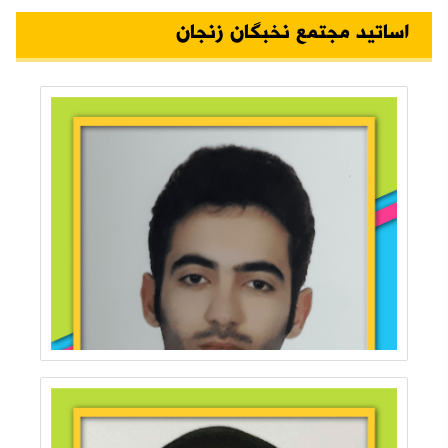
اساتید مجتمع نخبگان زنجان