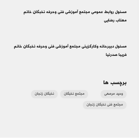
مسئول روابط عمومی مجتمع آموزشی فنی وحرفه نخبگان خانم
مهتاب رضایی
مسئول دبیرحانه وکارگزینی مجتمع آموزشی فنی وحرفه نخبگان خانم
فریبا صدرنیا
برچسب ها
وحید مرصعی
مجتمع نخبگان
نخبگان زنجان
مجتمع فنی نخبگان زنجان