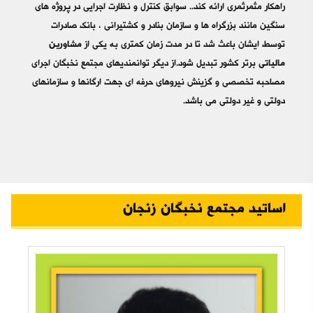
راهکار مثمرثمری ارائه کند.. سوابق کنترل و نظارت اجرایی در پروژه های
سنگین مانند بزرگراه ها و سازمان بنادر و کشتیرانی ، بانک صادرات
توسط ایشان باعث شد تا در مدت زمان کمتری به یکی از
مشاورین
مالیاتی
برتر کشور تبدیل شود.از دیگر توانمندیهای مجتمع نخبگان اجرای
مصاحبه تخصصی و گزینش نیروهای حرفه ای جهت ارگانها و سازمانهای
دولتی و غیر دولتی می باشد.
اساتید مجتمع نخبگان زنجان