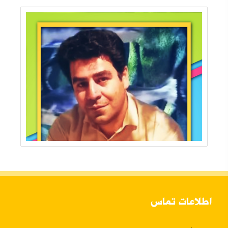
اطلاعات تماس