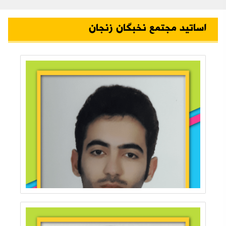
اساتید مجتمع نخبگان زنجان