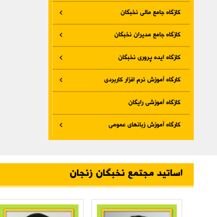
کازگاه جامع مالی نخبگان
کازگاه جامع مدیران نخبگان
کازگاه ایده پروری نخبگان
کارگاه آموزش نرم افزار کاربردی
کازگاه آموزشی رایگان
کارگاه آموزش زبانهای عمومی
اساتید مجتمع نخبگان زنجان