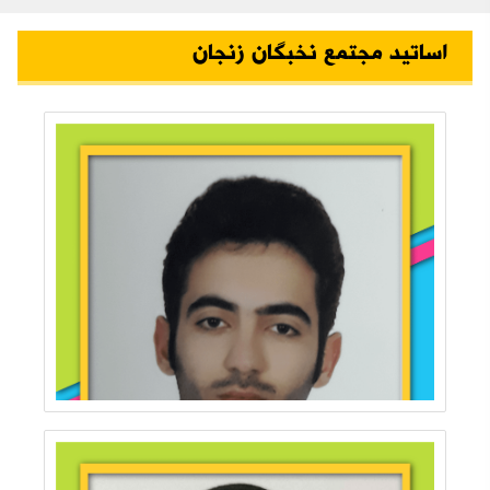
اساتید مجتمع نخبگان زنجان