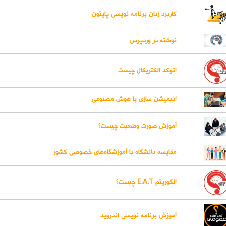
کاربرد زبان برنامه نویسی پایتون
نوشته در وردپرس
اتوکد الکتریکال چیست
انیمیشن سازی با هوش مصنوعی
آموزش صورت وضعیت چیست؟
مقایسه دانشگاه با آموزشگاه‌های خصوصی کشور
الگوریتم E.A.T چیست؟
آموزش برنامه نویسی اندروید