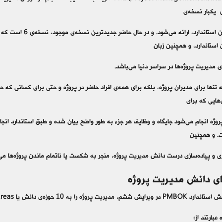
 یکبار نسخه‌ی
 استاندارد، و همچنین زبان
 مدیریت پروژه‌ها در سراسر دنیا می‌باشد.
PMB نه تنها برای مدیران پروژه، بلکه برای همه‌ی افراد حاضر در پروژه و حتی برای کسانی که
هایی که برای
روژه انجام می‌شود جایگاه و وظایف هر جزء به طور واضح بیان شده و طبق استاندارد انج
ت. و همچنین
ی و پیاده‌سازی درست دانش مدیریت پروژه، منجر به شکست یا ناتمام ماندن پروژه‌ها می
ی دانش مدیریت پروژه
پروژه را به 10 حوزه‌ی دانش یا Knowledge Areas تقسیم می‌کند.