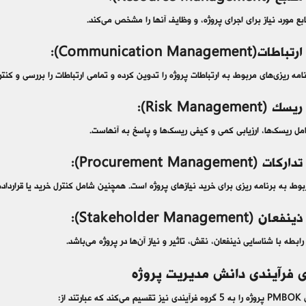
بع مورد نیاز برای اجرای پروژه، و وظایف آنها را مشخص می‌کند.
Communication Managem):
امه ریزی‌های مربوط به ارتباطات پروژه را تدوین کرده و تمامی ارتباطات را بررسی و کنتر
Risk Manageme):
مل ریسک‌ها، ارزیابی کمی و کیفی ریسک‌ها و پاسخ به آنهاست.
Procurement Manageme):
بوط به برنامه ریزی برای خرید نیازهای پروژه است. همچنین شامل کنترل خرید یا قرارداده
Stakeholder Managemen):
رابطه با شناسایی ذینفعان، نقش، تاثیر و نیاز آن‌ها در پروژه می‌باشد.
ی فرآیندی دانش مدیریت پروژه
رتند از: