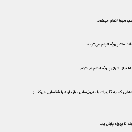
سب مجوز انجام می‌شود.
مشخصات پروژه انجام می‌شوند.
ا برای اجرای پروژه انجام می‌شود.
یی که به تغییرات یا به‌روزرسانی نیاز دارند را شناسایی می‌کند و