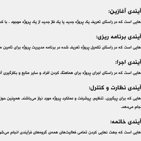
یندی آغازین:
هایی است که در راستای تعریف یک پروژه جدید یا یک فاز جدید از یک پروژه موجود ، با ک
یندی برنامه ریزی:
هایی است که در راستای تکمیل پروژه تعریف شده در برنامه مدیریت پروژه برای تامین 
یندی اجرا:
ایی است که در راستای اجرای پروژه برای هماهنگ کردن افراد و سایر منابع و بکارگیری آنه
یندی نظارت و کنترل:
ایی که برای پیگیری، تنظیم، پیشرفت و عملکرد پروژه مورد نیاز می‌باشند. همچنین حوزه‌ها
نجام می‌دهد.
یندی خاتمه:
جهت نهایی کردن تمامی فعالیت‌‎های همه‌ی گروه‌های فرآیندی انجام می‌شوند تا پروژه پایان یاب