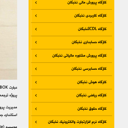
کازگاه پرورش مالی نخبگان
کازگاه کاربردی نخبگان
کازگاه ICDLنخبگان
کازگاه حسابداری نخبگان
کازگاه پرورش مشاوره مالیاتی نخبگان
کازگاه حسابرسی نخبگان
کارگاه هوش نخبگان
کازگاه ریاضی نخبگان
پروژه ترجمه
کازگاه حقوق نخبگان
استاندارد 
کازگاه نرم افزارتجارت والکترونیک نخبگان