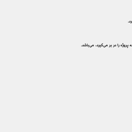
د.
روژه را در بر می‌گیرد، می‌باشد.