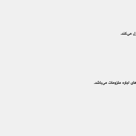
ل می‌کند.
ای اجاره ملزومات می‌باشد.