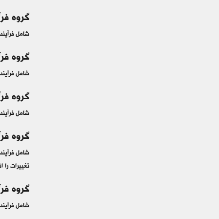
گروه فرآ
شامل فرآیند
گروه فرآ
شامل فرآیند
گروه فرآ
شامل فرآینده
گروه فرآ
شامل فرآینده
تغییرات را ا
گروه فرآ
شامل فرآیندهایی است که 