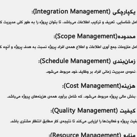
Integration Management):
مل شناسایی، تعریف و ترکیب اطلاعات می‌باشد، تا بتوان پروژه را به طور کلی مدیریت کر
Scope Managemen):
ل ملزومات جمع آوری اطلاعات و اطلاع همه‌ی افراد پروژه نسبت به هدف پروژه و آنچه که پ
 (Schedule Management):
 نحوه‌ی مدیریت زمانی افراد بر وظایف خود مربوط می‌شود.
Cost Managem):
 بخش مالی پروژه مربوط می‌شود، که شامل برآورد همه‌ی هزینه‌های پروژه می‌باشد.
Quality Manageme):
یت پروژه و فعالیت‌ها را ارزیابی می‌کند تا نتیجه‌ی کار مطابق انتظار مشتری باشد.
Resource Manage):