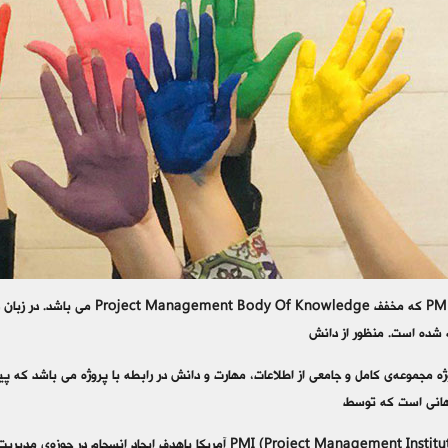
عبارت PMBOK که مخفف Knowledge
 شده است. منظور از دانش
جهانی است که توسط