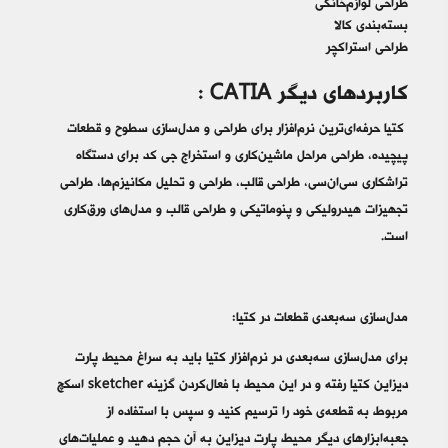
طراحی لوازم‌خانگی
بسته‌بندی کالا
طراحی استراکچر
کاربردهای دیگر CATIA :
کتیا حرفه‌ای‌ترین نرم‌افزار برای طراحی و مدل‌سازی سطوح و قطعات
پیچیده، طراحی مراحل ماشین‌کاری و استخراج جی کد برای دستگاه
تراشکاری سی‌ان‌سی، طراحی قالب، طراحی و تحلیل مکانیزم‌ها، طراحی
تجهیزات هیدرولیکی و پنوماتیکی و طراحی قالب و مدل‌های ورق‌کاری
است.
مدل‌سازی سه‌بعدی قطعات در کتیا:
برای مدل‌سازی سه‌بعدی در نرم‌افزار کتیا باید به سراغ محیط پارت
دیزاین کتیا رفته و در این محیط با فعال‌کردن گزینه sketcher اسکچ
مربوط به قطعه‌ی خود را ترسیم کنید و سپس با استفاده از
جعبه‌ابزارهای دیگر محیط پارت دیزاین به آن حجم دهید و عملیات‌های