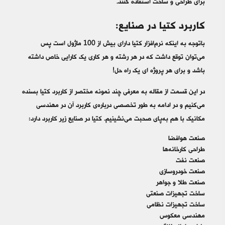
برای طراحی و ساخت استفاده کنند.
کاربرد کتیا در صنایع:
باتوجه‌ به اینکه نرم‌افزار کتیا دارای بیش از 100 ماژول است پس
می‌توان توقع داشت که در هر رشته و هر کاری یک کارایی خاص داشته
باشد و برای هر پروژه ای یک راه حل!
در این قسمت از مقاله به معرفی چند نمونه مختصر از کاربرد کتیا بسنده
می‌کنیم و در ادامه به طور تخصصی درباره‌ی کاربرد آن در مهندسی
مکانیک با هم به‌پای صحبت می‌نشینیم. کتیا در صنایع زیر کاربرد دارد:
صنعت هوافضا
طراحی کارخانه‌ها
صنعت نفت
صنعت خودروسازی
صنعت طلا و جواهر
ساخت تجهیزات صنعتی
ساخت تجهیزات نظامی
مهندسی معکوس