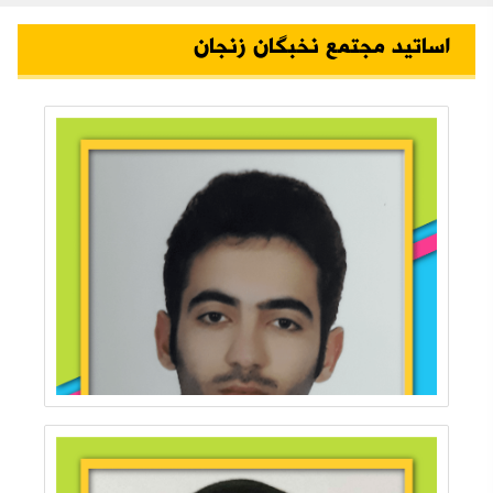
اساتید مجتمع نخبگان زنجان