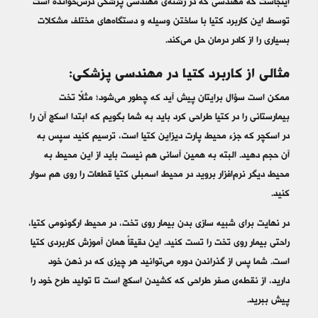
اینجاست که مهندسی که در رشته‌ی مهندسی پزشکی درس‌خوانده است
توسط این کاربرد کتیا با ساختن وسیله و دستگاه‌های مختلف مشکلات
بسیاری را از کادر درمان حل می‌کند.
مثالی از کاربرد کتیا در مهندسی پزشکی:
ممکن است سؤال برایتان پیش آید که چطور می‌شود؛ مثلاً تخت
بیمارستانی را در کتیا طراحی کرد باید به شما بگویم که ابتدا اسکچ آن را
در اسکچر که جزء محیط پارت دیزاین کتیا است، ترسیم کنید سپس به
آن حجم دهید. البته به همین آسانی هم نیست باید از این محیط به
محیط دیگر نرم‌افزار بروید در محیط اسمبلی کتیا قطعات را روی هم سوار
کنید.
در نهایت برای شبیه سازی بدن بیمار روی تخت، در محیط ارگونومی کتیا،
راحتی بیمار روی تخت را تست کنید. این دقیقاً همان آموزش کاربردی کتیا
است. شما پس از گذراندن دوره می‌توانید هر چیزی که در ذهن خود
دارید، از نقطه‌ی صفر طراحی که کشیدن اسکچ است تا تولید طرح خود را
پیش ببرید.