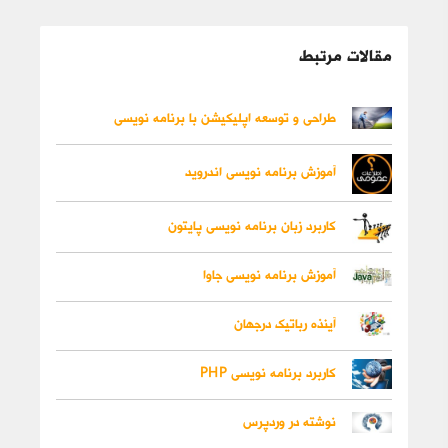
مقالات مرتبط
طراحی و توسعه اپلیکیشن با برنامه نویسی
آموزش برنامه نویسی اندروید
کاربرد زبان برنامه نویسی پایتون
آموزش برنامه نویسی جاوا
آینذه رباتیک درجهان
کاربرد برنامه نویسی PHP
نوشته در وردپرس