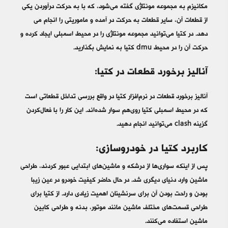
مکانیزم به مجموعه مونتاژی گفته می‌شود، که با به حرکت درآوردن یکی
از قطعات آن، سایر قطعات به حرکت در آمده و ماموریتی را انجام می
دهد. در کتیا می‌توانید مجموعه مونتاژی را در محیط اسمبلی ایجاد کرده و
حرکت آن را در محیط dmu کتیا به نمایش بگذارید.
آنالیز برخورد قطعات در کتیا:
آنالیز برخورد قطعات در نرم‌افزار کتیا در واقع بررسی تداخل قطعاتی است
که در محیط اسمبلی کتیا روی‌هم سوار شده‌اند. این کار را با فعال‌کردن
گزینه clash می‌توانید انجام دهید.
کاربرد کتیا در خودروسازی:
پس از اینکه سواری‌ها از درشکه و ماشین‌های ابتدایی عبور کردند، طراحی
ماشین وارد دنیای دیگری شد. در حال حاضر کیفیت خودرو در عین زیبا
بودن و راحت بودن آن برای سرنشینان اهمیت زیادی دارد. از کتیا برای
طراحی قسمت‌های مختلف ماشین مانند موتور، بدنه و طراحی کابین
ماشین استفاده می‌کنند.