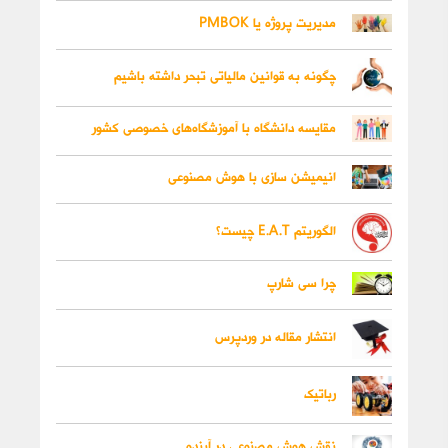
مدیریت پروژه یا PMBOK
چگونه به قوانین مالیاتی تبحر داشته باشیم
مقایسه دانشگاه با آموزشگاه‌های خصوصی کشور
انیمیشن سازی با هوش مصنوعی
الگوریتم E.A.T چیست؟
چرا سی شارپ
انتشار مقاله در وردپرس
رباتیک
نقش هوش مصنوعی در آینده