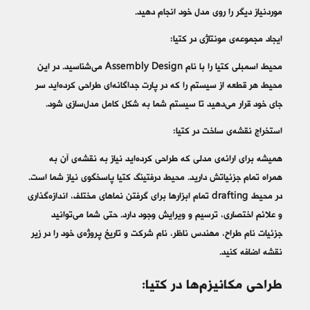
موردنیاز دیگر را روی مدل خود انجام دهید.
ایجاد مجموعه‌ی مونتاژی در کتیا:
محیط اسمبلی کتیا را با نام Assembly Design می‌شناسید. در این
محیط هر قطعه از سیستم را که در پارت جداگانه‌ای طراحی کرده‌اید سر
جای خود قرار می‌دهید تا سیستم شما به شکل کامل مدل‌سازی شود.
استخراج نقشه‌ی ساخت در کتیا:
همیشه برای ارائه‌ی مدلی که طراحی کرده‌اید نیاز به نقشه‌ی آن به
همراه تمام جزئیاتش دارید. محیط درفتینگ کتیا پاسخگوی نیاز شما است.
در محیط drafting تمام ابزارها برای گرفتن نماهای مختلف، اندازه‌گذاری
و علائم اختصاری، ترسیم و ویرایش وجود دارد. حتی شما می‌توانید
جزئیات نام طراح، مهندس ناظر، نام شرکت و تاریخ پروژه‌ی خود را در زیر
نقشه اضافه کنید.
طراحی مکانیزم‌ها در کتیا: