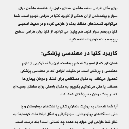
برای مثال طراحی سقف ماشین، فضای جلوی پا، هندسه ماشین برای
سوار و پیاده‌شدن از آن همگی از کاربرد کتیا در طراحی خودرو است. شما
می‌توانید قسمت‌های مختلف بدنه را طراحی کرده و در محیط اسمبلی
کتیا روی‌هم سوار کنید. هم چنین می توانید از کتیا برای طراحی سطوح
پیچیده بدنه خودرو استفاده کنید.
کاربرد کتیا در مهندسی پزشکی:
همان‌طور که از اسم رشته هم پیداست، این رشته ترکیبی از علوم
مهندسی و پزشکی است. در حقیقت افرادی که در مهندسی پزشکی
تحصیل می‌کنند، به دنبال دستگاهی برای کشف و درمان بیماری‌ها
هستند. یا حتی می‌توانیم بگوییم به دنبال راه‌حلی برای ساختن وسیله‌ای
که در بحث درمان به پزشکان کمک کند.
آیا شما تابه‌حال به یونیت دندان‌پزشکی یا تخت‌های بیمارستان و یا
حتی دستگاه‌های پرتودرمانی، سونوگرافی و امثال اینها دقت کرده‌اید؟ به
نظر شما طراحی این موارد به عهده چه کسانی است؟ بله درست است.