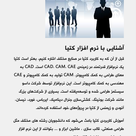
آشنایی با نرم افزار کتیا
قبل از آن که به کاربرد کتیا در صنایع مختلف اشاره کنیم، بهتر است کتیا
یک نرم‌افزار قدرتمند در زمینه‌ی CAD، CAM، CAE است. CAD به
معنای طراحی به کمک کامپیوتر، CAM تولید به کمک کامپیوتر و CAE
مهندسی به کمک کامپیوتر است. این نرم‌افزار توسط شرکت داسو
سیستمز طراحی شده و توسعه‌یافته است. بسیاری از شرکت‌های بزرگ
مانند شرکت بوئینگ، کشتی‌سازی جنرال دینامیک، ایرباس، فورد، نیسان،
آئودی و زیمنس از کتیا در پروژه‌های خود استفاده کرده‌اند.
آموزش کاربردی کتیا باعث می‌شود که دانشجویان رشته های مختلف مثل
طراحی صنعتی، قالب سازی ، ماشین ابزار و … بتوانند از این نرم افزار