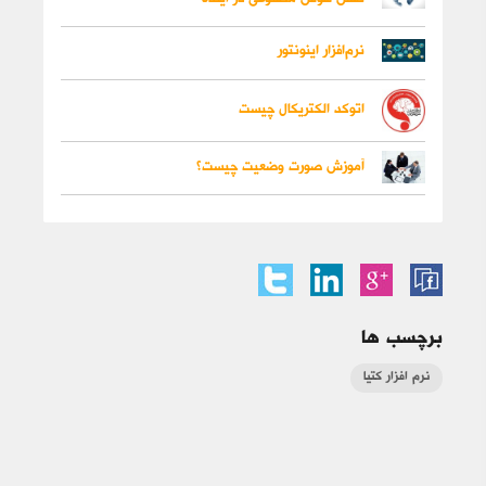
نرم‌افزار اینونتور
اتوکد الکتریکال چیست
آموزش صورت وضعیت چیست؟
برچسب ها
نرم افزار کتیا