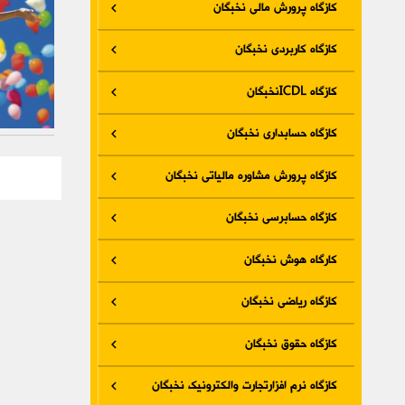
کازگاه پرورش مالی نخبگان
کازگاه کاربردی نخبگان
کازگاه ICDLنخبگان
کازگاه حسابداری نخبگان
کازگاه پرورش مشاوره مالیاتی نخبگان
کازگاه حسابرسی نخبگان
کارگاه هوش نخبگان
کازگاه ریاضی نخبگان
کازگاه حقوق نخبگان
کازگاه نرم افزارتجارت والکترونیک نخبگان