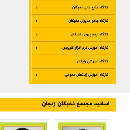
کازگاه جامع مالی نخبگان
کازگاه جامع مدیران نخبگان
کازگاه ایده پروری نخبگان
کارگاه آموزش نرم افزار کاربردی
کازگاه آموزشی رایگان
کارگاه آموزش زبانهای عمومی
اساتید مجتمع نخبگان زنجان