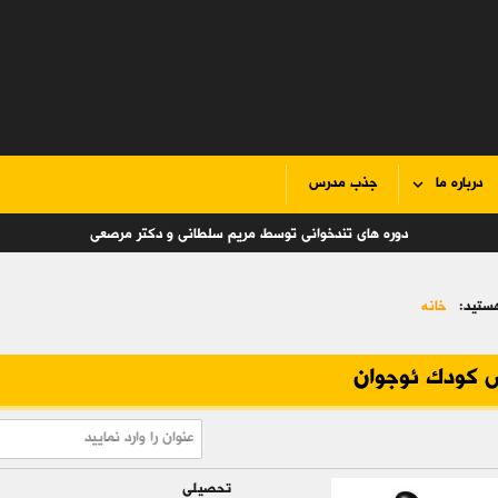
درباره ما
جذب مدرس
دوره های تندخوانی توسط مریم سلطانی و دکتر مرصعی
ستید:
خانه
 کودک ئوجوان
تحصیلی