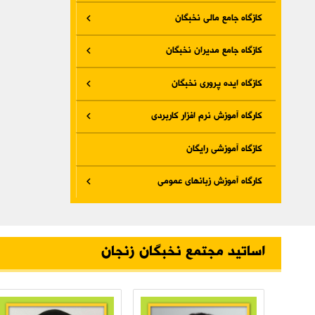
کازگاه جامع مالی نخبگان
کازگاه جامع مدیران نخبگان
کازگاه ایده پروری نخبگان
کارگاه آموزش نرم افزار کاربردی
کازگاه آموزشی رایگان
کارگاه آموزش زبانهای عمومی
اساتید مجتمع نخبگان زنجان