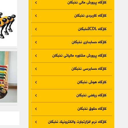
کازگاه پرورش مالی نخبگان
کازگاه کاربردی نخبگان
کازگاه ICDLنخبگان
کازگاه حسابداری نخبگان
کازگاه پرورش مشاوره مالیاتی نخبگان
کازگاه حسابرسی نخبگان
کارگاه هوش نخبگان
کازگاه ریاضی نخبگان
کازگاه حقوق نخبگان
کازگاه نرم افزارتجارت والکترونیک نخبگان