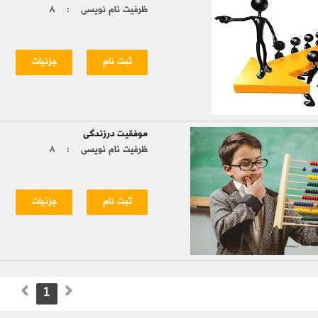
ظرفیت نام نویسی :
۸
ثبت نام
جزئیات
موفقیت درزندگی
ظرفیت نام نویسی :
۸
ثبت نام
جزئیات
1