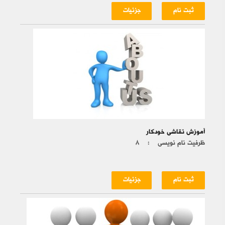
ثبت نام
جزئیات
آموزش نقاشی خودکار
ظرفیت نام نویسی :
۸
ثبت نام
جزئیات