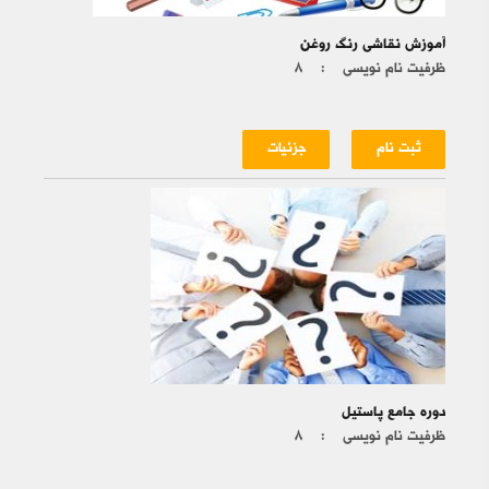
آموزش نقاشی رنگ روغن
ظرفیت نام نویسی :
۸
ثبت نام
جزئیات
دوره جامع پاستیل
ظرفیت نام نویسی :
۸