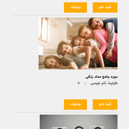
ثبت نام
جزئیات
دوره جامع مداد رنگی
ظرفیت نام نویسی :
۸
ثبت نام
جزئیات