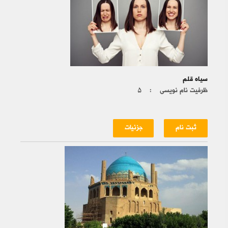
سیاه قلم
ظرفیت نام نویسی :
۵
ثبت نام
جزئیات