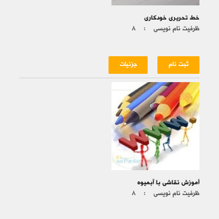
خط تحریری خودکاری
ظرفیت نام نویسی :
۸
ثبت نام
جزئیات
آموزش نقاشی با آبمیوه
ظرفیت نام نویسی :
۸