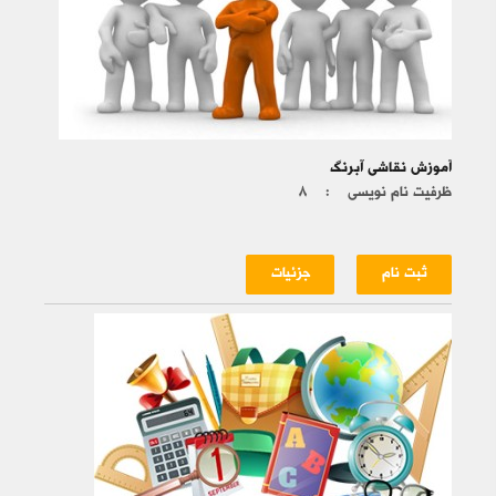
آموزش نقاشی آبرنگ
ظرفیت نام نویسی :
۸
ثبت نام
جزئیات