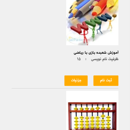
آموزش شعبده بازی با ریاضی
ظرفیت نام نویسی :
۱۵
ثبت نام
جزئیات