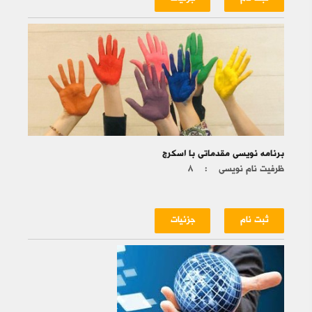
برنامه نویسی مقدماتی با اسکرچ
ظرفیت نام نویسی :
۸
ثبت نام
جزئیات