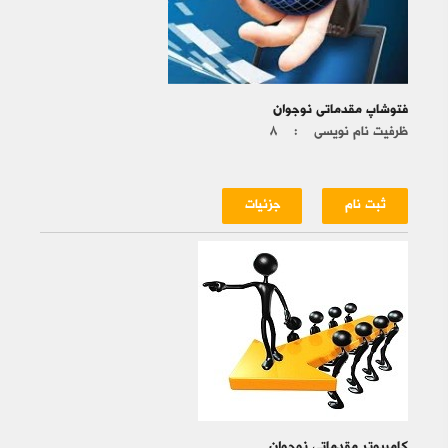
فتوشاپ مقدماتی نوجوان
ظرفیت نام نویسی :
۸
ثبت نام
جزئیات
کامپیوتر مقدماتی نوجوان