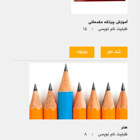
آموزش چرتکه مقدماتی
ظرفیت نام نویسی :
۱۵
ثبت نام
جزئیات
هنر
ظرفیت نام نویسی :
۸