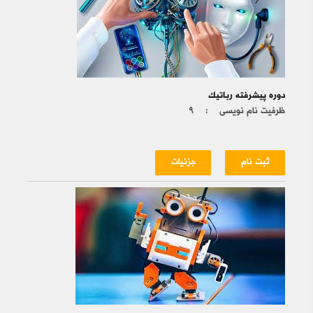
دوره پیشرفته رباتیک
ظرفیت نام نویسی :
۹
ثبت نام
جزئیات