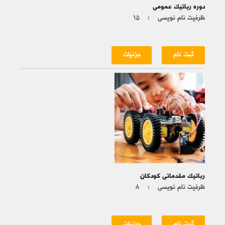
دوره رباتیک عمومی
ظرفیت نام نویسی :
۱۵
ثبت نام
جزئیات
رباتیک مقدماتی کودکان
ظرفیت نام نویسی :
۸
ثبت نام
جزئیات