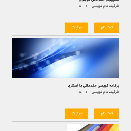
ظرفیت نام نویسی :
۸
ثبت نام
جزئیات
برنامه نویسی مقدماتی با اسکرچ
ظرفیت نام نویسی :
۸
ثبت نام
جزئیات