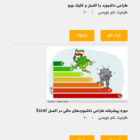
طراحی داشبورد با اکسل و کلیک ویو
ظرفیت نام نویسی :
۱۰
ثبت نام
جزئیات
دوره پیشرفته طراحی داشبوردهای مالی در اکسل Excel
ظرفیت نام نویسی :
۱۰