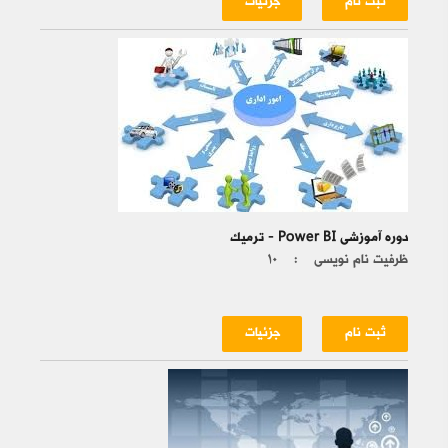
ثبت نام
جزئیات
دوره آموزشی Power BI - ترمیک
ظرفیت نام نویسی :
۱۰
ثبت نام
جزئیات