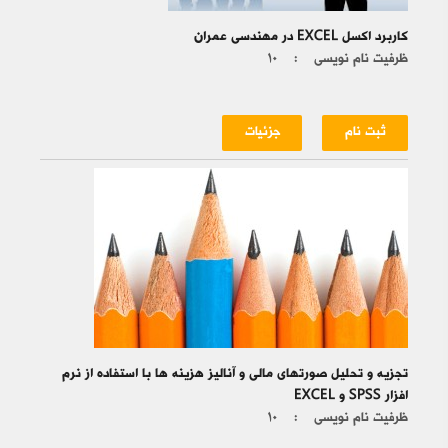
کاربرد اکسل EXCEL در مهندسی عمران
ظرفیت نام نویسی :
۱۰
ثبت نام
جزئیات
تجزیه و تحلیل صورتهای مالی و آنالیز هزینه ها با استفاده از نرم
افزار SPSS و EXCEL
ظرفیت نام نویسی :
۱۰