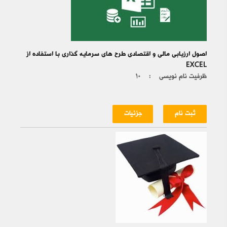
اصول ارزیابی مالی و اقتصادی طرح های سرمایه گذاری با استفاده از
EXCEL
ظرفیت نام نویسی :
۱۰
ثبت نام
جزئیات