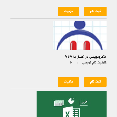
ثبت نام
جزئیات
ماکرونویسی در اکسل با VBA
ظرفیت نام نویسی :
۱۰
ثبت نام
جزئیات