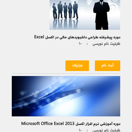
دوره پیشرفته طراحی داشبوردهای مالی در اکسل Excel
ظرفیت نام نویسی :
۱۰
ثبت نام
جزئیات
دوره آموزشی نرم افزار اکسل Microsoft Office Excel 2013
ظرفیت نام نویسی :
۱۰