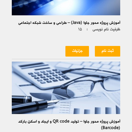
آموزش پروژه محور جاوا (Java) – طراحی و ساخت شبکه اجتماعی
ظرفیت نام نویسی :
۱۵
ثبت نام
جزئیات
آموزش پروژه محور جاوا – تولید QR code و ایجاد و اسکن بارکد
(Barcode)