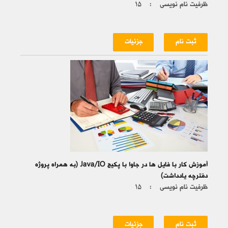
ظرفیت نام نویسی :
۱۵
ثبت نام
جزئیات
آموزش کار با فایل ها در جاوا با پکیج Java/IO (به همراه پروژه
دفترچه یادداشت)
ظرفیت نام نویسی :
۱۵
ثبت نام
جزئیات