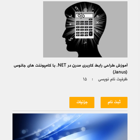
آموزش طراحی رابط کاربری مدرن در NET. با کامپوننت های جانوس
(Janus)
ظرفیت نام نویسی :
۱۵
ثبت نام
جزئیات