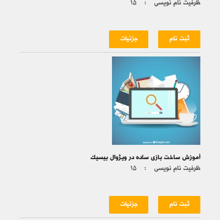
ظرفیت نام نویسی :
۱۵
ثبت نام
جزئیات
آموزش ساخت بازی ساده در ویژوال بیسیک
ظرفیت نام نویسی :
۱۵
ثبت نام
جزئیات