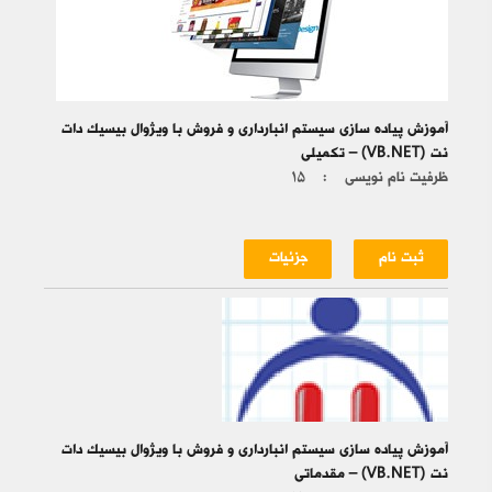
آموزش پیاده سازی سیستم انبارداری و فروش با ویژوال بیسیک دات
نت (VB.NET) – تکمیلی
ظرفیت نام نویسی :
۱۵
ثبت نام
جزئیات
آموزش پیاده سازی سیستم انبارداری و فروش با ویژوال بیسیک دات
نت (VB.NET) – مقدماتی