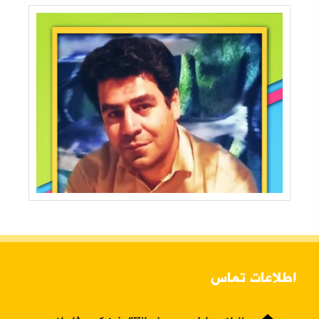
اطلاعات تماس