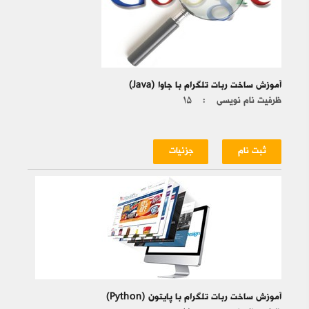
آموزش ساخت ربات تلگرام با جاوا (Java)
ظرفیت نام نویسی :
۱۵
ثبت نام
جزئیات
آموزش ساخت ربات تلگرام با پایتون (Python)