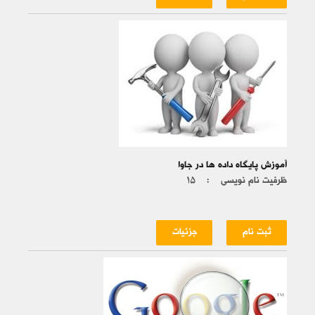
آموزش پایگاه داده ها در جاوا
ظرفیت نام نویسی :
۱۵
ثبت نام
جزئیات