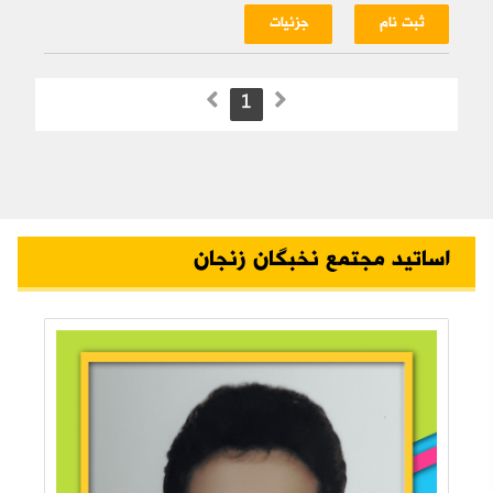
ثبت نام
جزئیات
1
اساتید مجتمع نخبگان زنجان