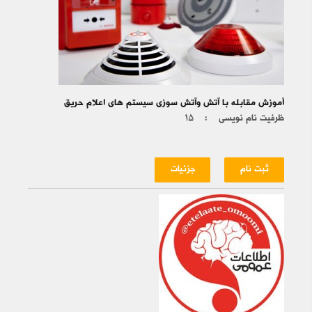
آموزش مقابله با آتش وآتش سوزی سیستم های اعلام حریق
ظرفیت نام نویسی :
۱۵
ثبت نام
جزئیات