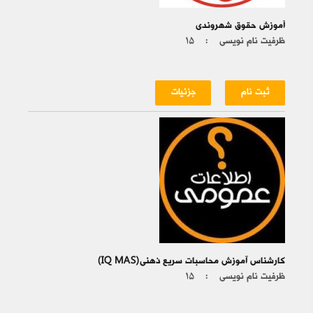
آموزش حقوق شهروندی
ظرفیت نام نویسی :
۱۵
ثبت نام
جزئیات
کارشناس آموزش محاسبات سریع ذهنی(IQ MAS)
ظرفیت نام نویسی :
۱۵