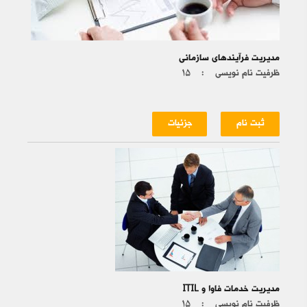
مدیریت فرآیندهای سازمانی
ظرفیت نام نویسی :
۱۵
ثبت نام
جزئیات
مدیریت خدمات فاوا و ITIL
ظرفیت نام نویسی :
۱۵