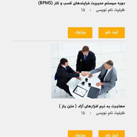
دوره سیستم مدیریت فرایندهای کسب و کار (BPMS)
ظرفیت نام نویسی :
۱۵
ثبت نام
جزئیات
مهاجرت به نرم افزارهای آزاد ( متن باز )
ظرفیت نام نویسی :
۱۵
ثبت نام
جزئیات