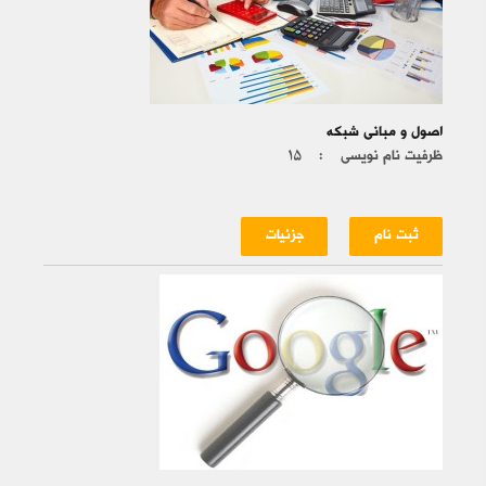
اصول و مبانی شبکه
ظرفیت نام نویسی :
۱۵
ثبت نام
جزئیات