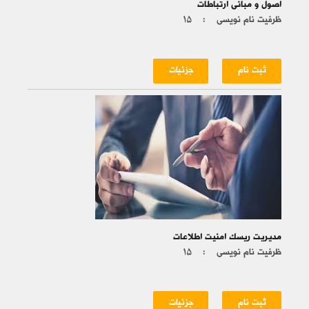
اصول و مبانی ارتباطات
ظرفیت نام نویسی :
۱۵
ثبت نام
جزئیات
مدیریت ریسک امنیت اطلاعات
ظرفیت نام نویسی :
۱۵
ثبت نام
جزئیات