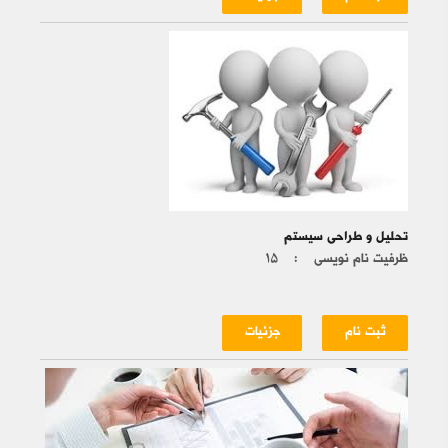
تحلیل و طراحی سیستم
ظرفیت نام نویسی :
۱۵
ثبت نام
جزئیات