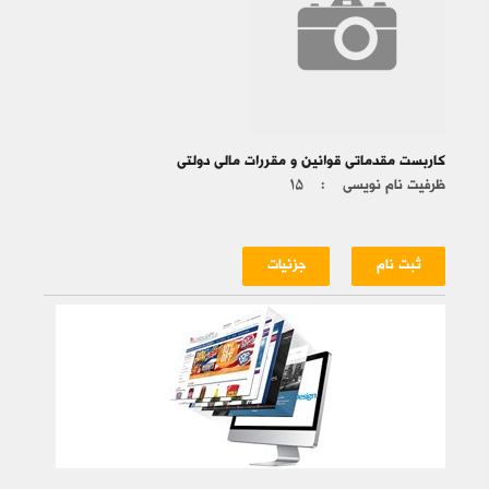
کاربست مقدماتی قوانین و مقررات مالی دولتی
ظرفیت نام نویسی :
۱۵
ثبت نام
جزئیات