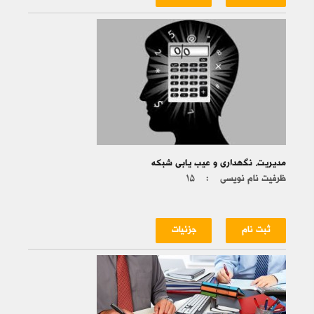
مدیریت، نگهداری و عیب یابی شبکه
ظرفیت نام نویسی :
۱۵
ثبت نام
جزئیات